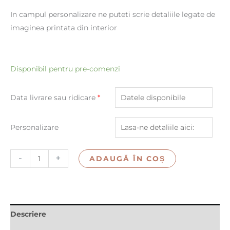
In campul personalizare ne puteti scrie detaliile legate de
imaginea printata din interior
Disponibil pentru pre-comenzi
Data livrare sau ridicare
*
Personalizare
-
+
ADAUGĂ ÎN COȘ
Descriere