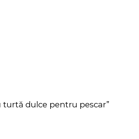
u turtă dulce pentru pescar”