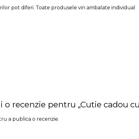
ilor pot diferi. Toate produsele vin ambalate individual
rii o recenzie pentru „Cutie cadou c
ru a publica o recenzie.