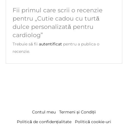
Fii primul care scrii o recenzie
pentru „Cutie cadou cu turtă
dulce personalizată pentru
cardiolog”
Trebuie să fii
autentificat
pentru a publica o
recenzie.
Contul meu
Termeni și Condiții
Politică de confidențialitate
Politică cookie-uri