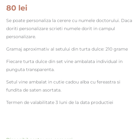
80
lei
Se poate personaliza la cerere cu numele doctorului. Daca
doriti personalizare scrieti numele dorit in campul
personalizare.
Gramaj aproximativ al setului din turta dulce: 210 grame
Fiecare turta dulce din set vine ambalata individual in
punguta transparenta.
Setul vine ambalat in cutie cadou alba cu fereastra si
fundita de saten asortata.
Termen de valabilitate 3 luni de la data productiei