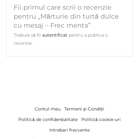
Fii primul care scrii o recenzie
pentru „Mărturie din turtă dulce
cu mesaj – Frec menta”
Trebuie să fii
autentificat
pentru a publica o
recenzie.
Contul meu
Termeni și Condiții
Politică de confidențialitate
Politică cookie-uri
Intrebari frecvente