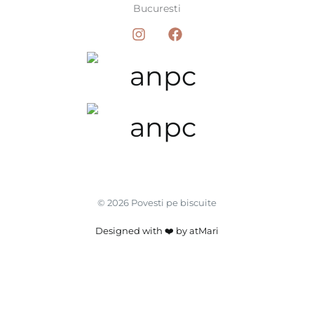
Bucuresti
© 2026 Povesti pe biscuite
Designed with ❤️ by atMari