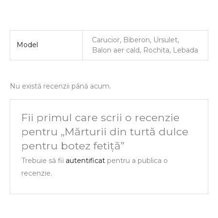
Carucior, Biberon, Ursulet,
Model
Balon aer cald, Rochita, Lebada
Nu există recenzii până acum.
Fii primul care scrii o recenzie
pentru „Mărturii din turtă dulce
pentru botez fetiță”
Trebuie să fii
autentificat
pentru a publica o
recenzie.