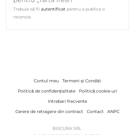
Trebuie să fii
autentificat
pentru a publica o
recenzie.
Contul meu
Termeni și Condiții
Politică de confidențialitate
Politică cookie-uri
Intrebari frecvente
Cerere de retragere din contract
Contact
ANPC
BISCURA SRL