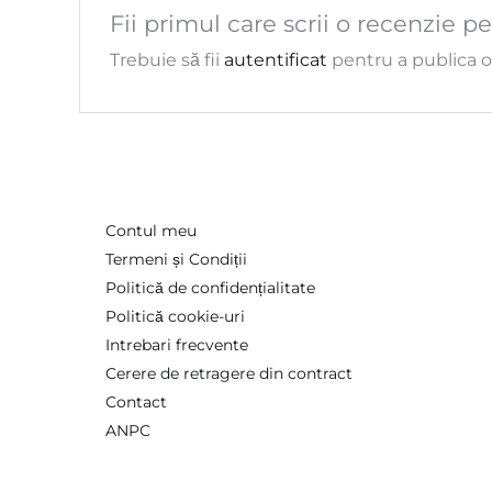
Fii primul care scrii o recenzie 
Trebuie să fii
autentificat
pentru a publica o
Contul meu
Termeni și Condiții
Politică de confidențialitate
Politică cookie-uri
Intrebari frecvente
Cerere de retragere din contract
Contact
ANPC