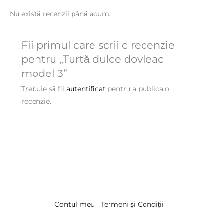
Nu există recenzii până acum.
Fii primul care scrii o recenzie
pentru „Turtă dulce dovleac
model 3”
Trebuie să fii
autentificat
pentru a publica o
recenzie.
Contul meu
Termeni și Condiții