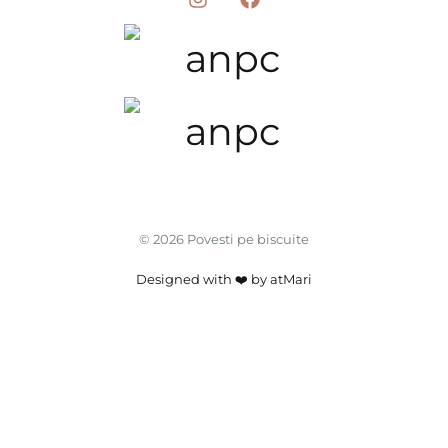
© 2026 Povesti pe biscuite
Designed with ❤️ by atMari